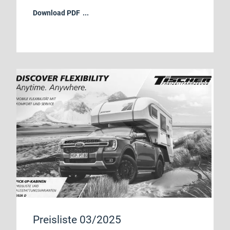
Download PDF
Preisliste 03/2025