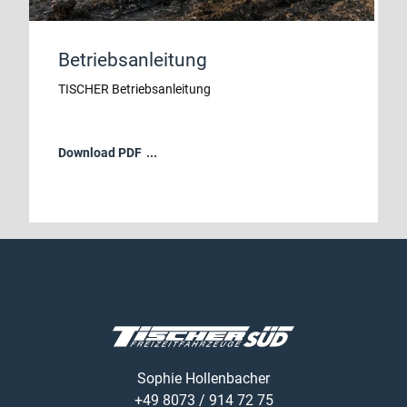
Betriebsanleitung
TISCHER Betriebsanleitung
Download PDF
Sophie Hollenbacher
+49 8073 / 914 72 75