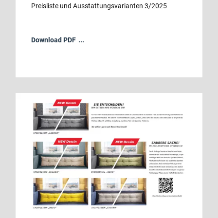
Preisliste und Ausstattungsvarianten 3/2025
Download PDF