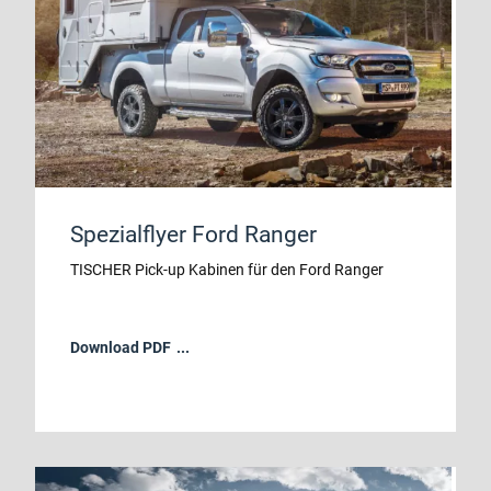
Spezialflyer Ford Ranger
TISCHER Pick-up Kabinen für den Ford Ranger
Download PDF