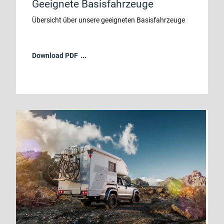
Geeignete Basisfahrzeuge
Übersicht über unsere geeigneten Basisfahrzeuge
Download PDF