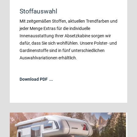
Stoffauswahl
Mit zeitgemäßen Stoffen, aktuellen Trendfarben und
jeder Menge Extras für die individuelle
Innenausstattung Ihrer Absetzkabine sorgen wir
dafür, dass Sie sich wohlfühlen. Unsere Polster- und
Gardinenstoffe sind in fünf unterschiedlichen
Auswahlvariationen erhältlich.
Download PDF