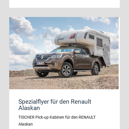
Spezialflyer für den Renault
Alaskan
TISCHER Pick-up Kabinen für den RENAULT
Alaskan