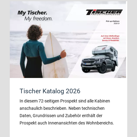
Tischer Katalog 2026
In diesem 72-seitigen Prospekt sind alle Kabinen
anschaulich beschrieben. Neben technischen
Daten, Grundrissen und Zubehör enthält der
Prospekt auch Innenansichten des Wohnbereichs.