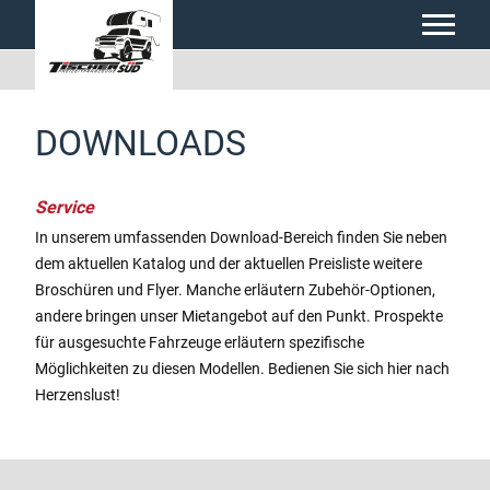
DOWNLOADS
Service
In unserem umfassenden Download-Bereich finden Sie neben
dem aktuellen Katalog und der aktuellen Preisliste weitere
Broschüren und Flyer. Manche erläutern Zubehör-Optionen,
andere bringen unser Mietangebot auf den Punkt. Prospekte
für ausgesuchte Fahrzeuge erläutern spezifische
Möglichkeiten zu diesen Modellen. Bedienen Sie sich hier nach
Herzenslust!