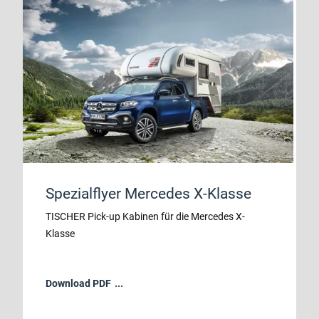
Spezialflyer Mercedes X-Klasse
TISCHER Pick-up Kabinen für die Mercedes X-
Klasse
Download PDF