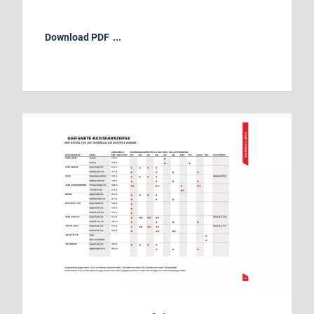
Download PDF