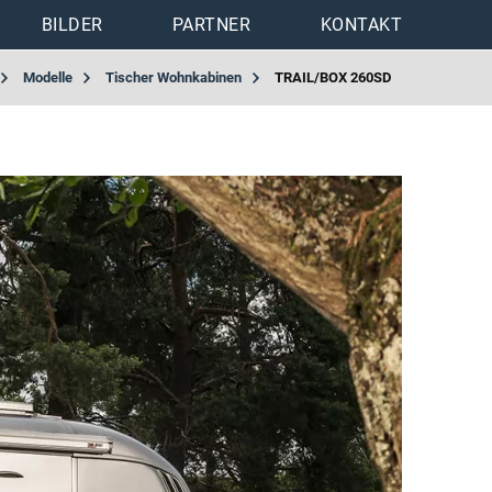
BILDER
PARTNER
KONTAKT
Modelle
Tischer Wohnkabinen
TRAIL/BOX 260SD