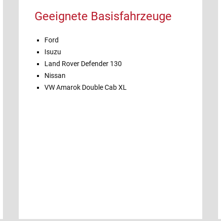
Geeignete Basisfahrzeuge
Ford
Isuzu
Land Rover Defender 130
Nissan
VW Amarok Double Cab XL