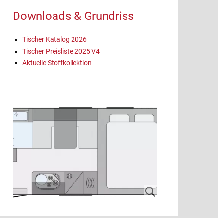
Downloads & Grundriss
Tischer Katalog 2026
Tischer Preisliste 2025 V4
Aktuelle Stoffkollektion